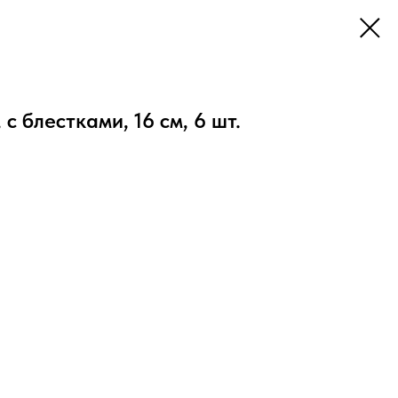
с блестками, 16 см, 6 шт.