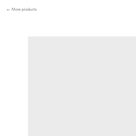
More products