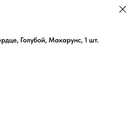
ердце, Голубой, Макарунс, 1 шт.