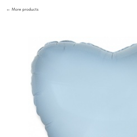
More products