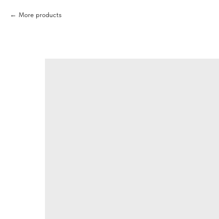
More products