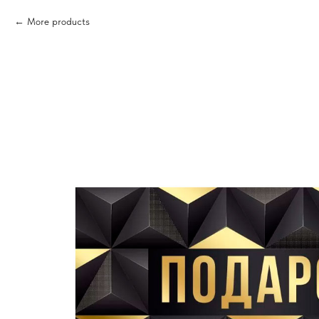
More products