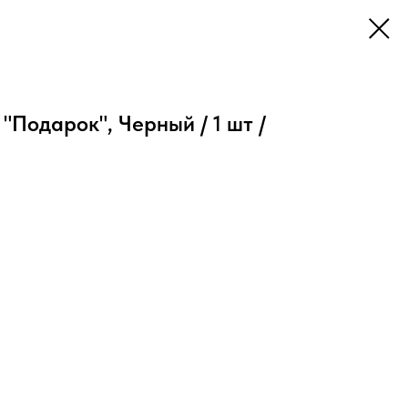
"Подарок", Черный / 1 шт /