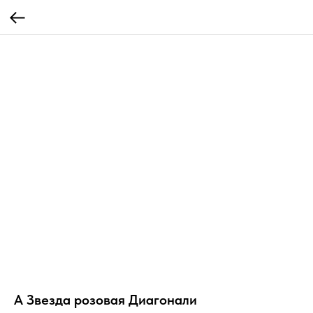
А Звезда розовая Диагонали