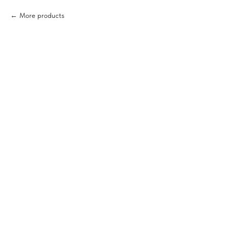
More products