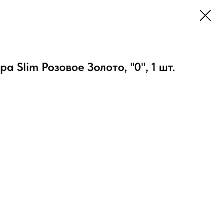
ра Slim Розовое Золото, "0", 1 шт.