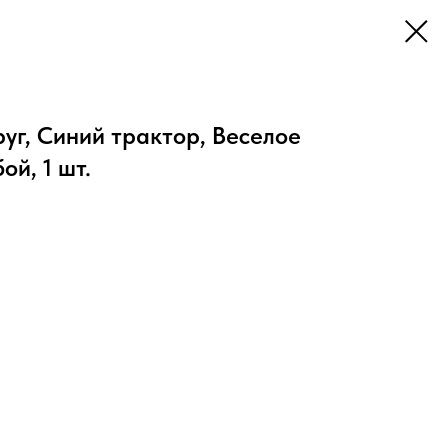
руг, Синий трактор, Веселое
ой, 1 шт.