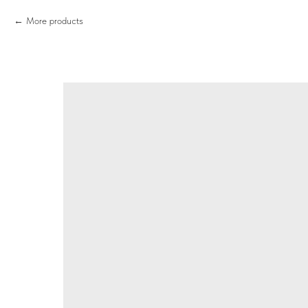
More products