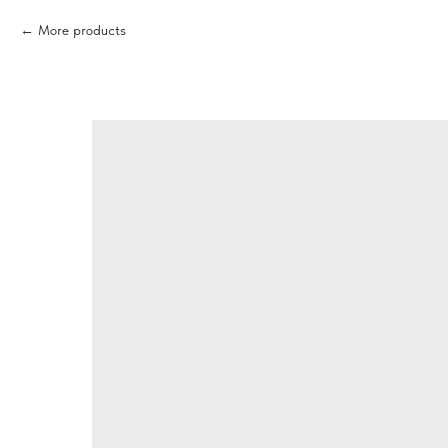
More products