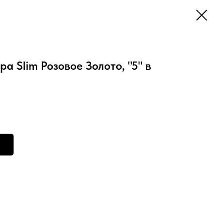
фра Slim Розовое Золото, "5" в