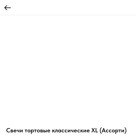
Свечи тортовые классические XL (Ассорти)