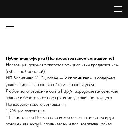
Публичная оферта (Пользовательское соглашение)
Настоящий документ является официальным предложением
(публичной офертой)
ИП Васильева М.Ю., далее —
Исполнитель
, и содержит
условия использования сайта и оказания услуг.
Любое использование сайта http://happygoose.ru/ означает
полное и безоговорочное принятие условий настоящего
Пользовательского соглашения.
1. Общие положения
1.1. Настоящее Пользовательское соглашение регулирует
отношения между Исполнителем и пользователем сайта