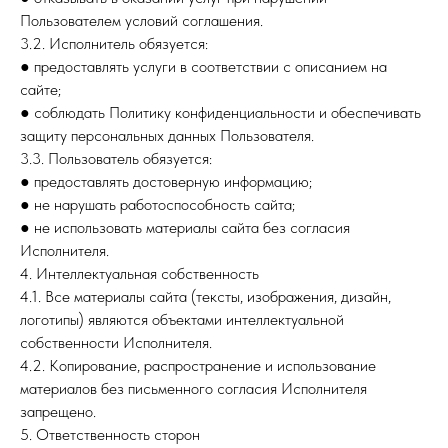
Пользователем условий соглашения.
3.2. Исполнитель обязуется:
● предоставлять услуги в соответствии с описанием на
сайте;
● соблюдать Политику конфиденциальности и обеспечивать
защиту персональных данных Пользователя.
3.3. Пользователь обязуется:
● предоставлять достоверную информацию;
● не нарушать работоспособность сайта;
● не использовать материалы сайта без согласия
Исполнителя.
4. Интеллектуальная собственность
4.1. Все материалы сайта (тексты, изображения, дизайн,
логотипы) являются объектами интеллектуальной
собственности Исполнителя.
4.2. Копирование, распространение и использование
материалов без письменного согласия Исполнителя
запрещено.
5. Ответственность сторон