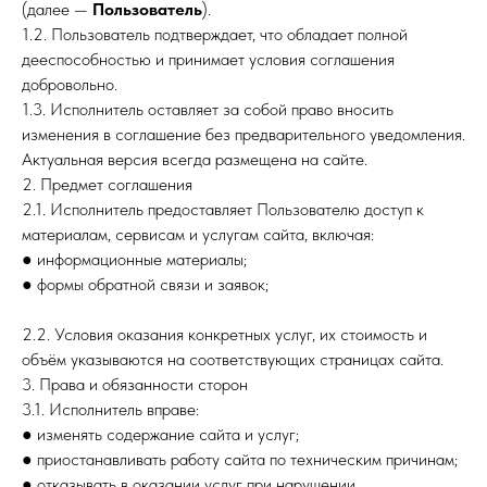
(далее —
Пользователь
).
1.2. Пользователь подтверждает, что обладает полной
дееспособностью и принимает условия соглашения
добровольно.
1.3. Исполнитель оставляет за собой право вносить
изменения в соглашение без предварительного уведомления.
Актуальная версия всегда размещена на сайте.
2. Предмет соглашения
2.1. Исполнитель предоставляет Пользователю доступ к
материалам, сервисам и услугам сайта, включая:
● информационные материалы;
● формы обратной связи и заявок;
2.2. Условия оказания конкретных услуг, их стоимость и
объём указываются на соответствующих страницах сайта.
3. Права и обязанности сторон
3.1. Исполнитель вправе:
● изменять содержание сайта и услуг;
● приостанавливать работу сайта по техническим причинам;
● отказывать в оказании услуг при нарушении