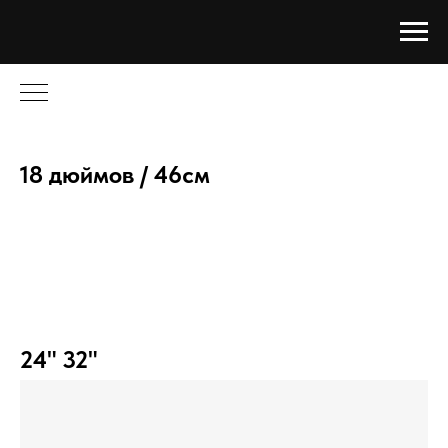
18 дюймов / 46см
24" 32"