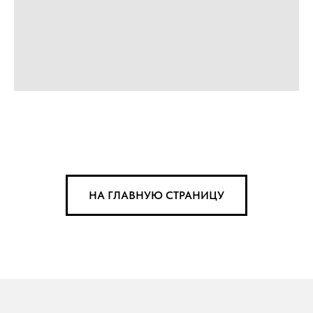
НА ГЛАВНУЮ СТРАНИЦУ